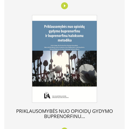
PRIKLAUSOMYBĖS NUO OPIOIDŲ GYDYMO
BUPRENORFINU…