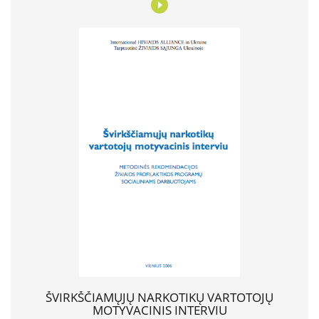
ŠVIRKŠČIAMŲJŲ NARKOTIKŲ VARTOTOJŲ
MOTYVACINIS INTERVIU