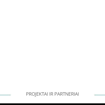
PROJEKTAI IR PARTNERIAI