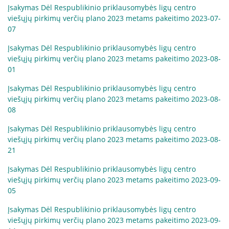
Įsakymas Dėl Respublikinio priklausomybės ligų centro
viešųjų pirkimų verčių plano 2023 metams pakeitimo 2023-07-
07
Įsakymas Dėl Respublikinio priklausomybės ligų centro
viešųjų pirkimų verčių plano 2023 metams pakeitimo 2023-08-
01
Įsakymas Dėl Respublikinio priklausomybės ligų centro
viešųjų pirkimų verčių plano 2023 metams pakeitimo 2023-08-
08
Įsakymas Dėl Respublikinio priklausomybės ligų centro
viešųjų pirkimų verčių plano 2023 metams pakeitimo 2023-08-
21
Įsakymas Dėl Respublikinio priklausomybės ligų centro
viešųjų pirkimų verčių plano 2023 metams pakeitimo 2023-09-
05
Įsakymas Dėl Respublikinio priklausomybės ligų centro
viešųjų pirkimų verčių plano 2023 metams pakeitimo 2023-09-