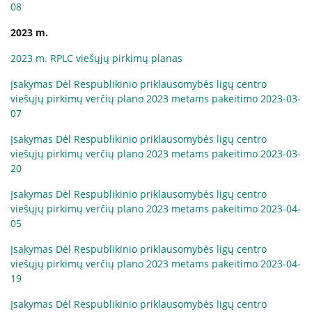
08
2023 m.
2023 m. RPLC viešųjų pirkimų planas
Įsakymas Dėl Respublikinio priklausomybės ligų centro
viešųjų pirkimų verčių plano 2023 metams pakeitimo 2023-03-
07
Įsakymas Dėl Respublikinio priklausomybės ligų centro
viešųjų pirkimų verčių plano 2023 metams pakeitimo 2023-03-
20
Įsakymas Dėl Respublikinio priklausomybės ligų centro
viešųjų pirkimų verčių plano 2023 metams pakeitimo 2023-04-
05
Įsakymas Dėl Respublikinio priklausomybės ligų centro
viešųjų pirkimų verčių plano 2023 metams pakeitimo 2023-04-
19
Įsakymas Dėl Respublikinio priklausomybės ligų centro