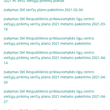
2021 m. RPLC viešųjų pirkimų planas
Įsakymas Dėl verčių plano pakeitimo 2021-02-04
Įsakymas Dėl Respublikinio priklausomybės ligų centro
viešųjų pirkimų verčių plano 2021 metams pakeitimo 2021-03-
18
Įsakymas Dėl Respublikinio priklausomybės ligų centro
viešųjų pirkimų verčių plano 2021 metams pakeitimo
Įsakymas Dėl Respublikinio priklausomybės ligų centro
viešųjų pirkimų verčių plano 2021 metams pakeitimo 2021-04-
14
Įsakymas Dėl Respublikinio priklausomybės ligų centro
viešųjų pirkimų verčių plano 2021 metams pakeitimo 2021-04-
20
Įsakymas Dėl Respublikinio priklausomybės ligų centro
viešųjų pirkimų verčių plano 2021 metams pakeitimo 2021-04-
27