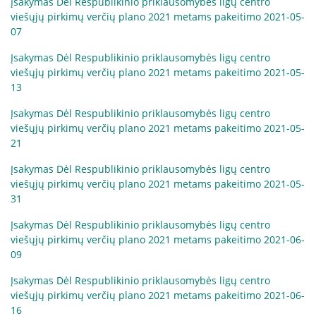
Įsakymas Dėl Respublikinio priklausomybės ligų centro
viešųjų pirkimų verčių plano 2021 metams pakeitimo 2021-05-
07
Įsakymas Dėl Respublikinio priklausomybės ligų centro
viešųjų pirkimų verčių plano 2021 metams pakeitimo 2021-05-
13
Įsakymas Dėl Respublikinio priklausomybės ligų centro
viešųjų pirkimų verčių plano 2021 metams pakeitimo 2021-05-
21
Įsakymas Dėl Respublikinio priklausomybės ligų centro
viešųjų pirkimų verčių plano 2021 metams pakeitimo 2021-05-
31
Įsakymas Dėl Respublikinio priklausomybės ligų centro
viešųjų pirkimų verčių plano 2021 metams pakeitimo 2021-06-
09
Įsakymas Dėl Respublikinio priklausomybės ligų centro
viešųjų pirkimų verčių plano 2021 metams pakeitimo 2021-06-
16