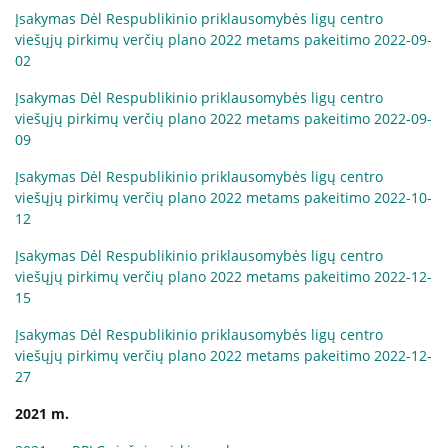
Įsakymas Dėl Respublikinio priklausomybės ligų centro
viešųjų pirkimų verčių plano 2022 metams pakeitimo 2022-09-
02
Įsakymas Dėl Respublikinio priklausomybės ligų centro
viešųjų pirkimų verčių plano 2022 metams pakeitimo 2022-09-
09
Įsakymas Dėl Respublikinio priklausomybės ligų centro
viešųjų pirkimų verčių plano 2022 metams pakeitimo 2022-10-
12
Įsakymas Dėl Respublikinio priklausomybės ligų centro
viešųjų pirkimų verčių plano 2022 metams pakeitimo 2022-12-
15
Įsakymas Dėl Respublikinio priklausomybės ligų centro
viešųjų pirkimų verčių plano 2022 metams pakeitimo 2022-12-
27
2021 m.