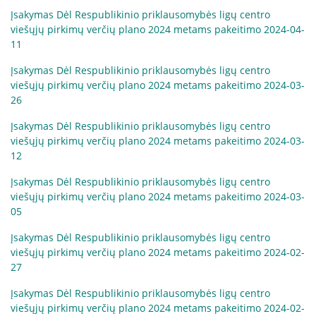
Įsakymas Dėl Respublikinio priklausomybės ligų centro
viešųjų pirkimų verčių plano 2024 metams pakeitimo 2024-04-
11
Įsakymas Dėl Respublikinio priklausomybės ligų centro
viešųjų pirkimų verčių plano 2024 metams pakeitimo 2024-03-
26
Įsakymas Dėl Respublikinio priklausomybės ligų centro
viešųjų pirkimų verčių plano 2024 metams pakeitimo 2024-03-
12
Įsakymas Dėl Respublikinio priklausomybės ligų centro
viešųjų pirkimų verčių plano 2024 metams pakeitimo 2024-03-
05
Įsakymas Dėl Respublikinio priklausomybės ligų centro
viešųjų pirkimų verčių plano 2024 metams pakeitimo 2024-02-
27
Įsakymas Dėl Respublikinio priklausomybės ligų centro
viešųjų pirkimų verčių plano 2024 metams pakeitimo 2024-02-