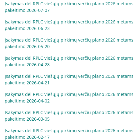
Įsakymas dėl RPLC viešųjų pirkimų verčių plano 2026 metams
pakeitimo 2026-07-07
Paslaugos artimiesiems
Įsakymas dėl RPLC viešųjų pirkimų verčių plano 2026 metams
pakeitimo 2026-06-23
Mokamos paslaugos
Įsakymas dėl RPLC viešųjų pirkimų verčių plano 2026 metams
pakeitimo 2026-05-20
Paslaugos apmokamos iš PSD fondo
Įsakymas dėl RPLC viešųjų pirkimų verčių plano 2026 metams
pakeitimo 2026-04-28
Kitos paslaugos
Įsakymas dėl RPLC viešųjų pirkimų verčių plano 2026 metams
Pažymų išdavimas
pakeitimo 2026-04-21
Anoniminės paslaugos
Įsakymas dėl RPLC viešųjų pirkimų verčių plano 2026 metams
Nedarbingumo pažymėjimas
pakeitimo 2026-04-02
Apsvaigimo nustatymas ir biologinių terpių paėmimas
Įsakymas dėl RPLC viešųjų pirkimų verčių plano 2026 metams
Remisijos patvirtinimas
pakeitimo 2026-03-05
Mokymai specialistams
Įsakymas dėl RPLC viešųjų pirkimų verčių plano 2026 metams
pakeitimo 2026-02-17