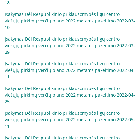
18
Įsakymas Dėl Respublikinio priklausomybės ligų centro
viešųjų pirkimų verčių plano 2022 metams pakeitimo 2022-03-
10
Įsakymas Dėl Respublikinio priklausomybės ligų centro
viešųjų pirkimų verčių plano 2022 metams pakeitimo 2022-03-
29
Įsakymas Dėl Respublikinio priklausomybės ligų centro
viešųjų pirkimų verčių plano 2022 metams pakeitimo 2022-04-
11
Įsakymas Dėl Respublikinio priklausomybės ligų centro
viešųjų pirkimų verčių plano 2022 metams pakeitimo 2022-04-
25
Įsakymas Dėl Respublikinio priklausomybės ligų centro
viešųjų pirkimų verčių plano 2022 metams pakeitimo 2022-05-
11
Įsakymas Dėl Respublikinio priklausomybės ligų centro