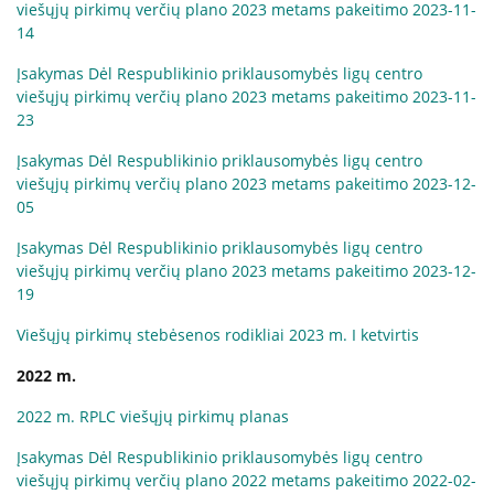
viešųjų pirkimų verčių plano 2023 metams pakeitimo 2023-11-
14
Įsakymas Dėl Respublikinio priklausomybės ligų centro
viešųjų pirkimų verčių plano 2023 metams pakeitimo 2023-11-
23
Įsakymas Dėl Respublikinio priklausomybės ligų centro
viešųjų pirkimų verčių plano 2023 metams pakeitimo 2023-12-
05
Įsakymas Dėl Respublikinio priklausomybės ligų centro
viešųjų pirkimų verčių plano 2023 metams pakeitimo 2023-12-
19
Viešųjų pirkimų stebėsenos rodikliai 2023 m. I ketvirtis
2022 m.
2022 m. RPLC viešųjų pirkimų planas
Įsakymas Dėl Respublikinio priklausomybės ligų centro
viešųjų pirkimų verčių plano 2022 metams pakeitimo 2022-02-