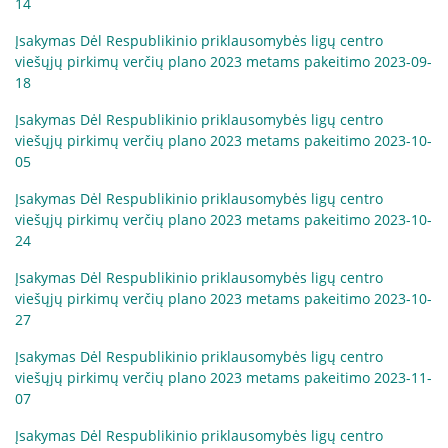
14
Įsakymas Dėl Respublikinio priklausomybės ligų centro
viešųjų pirkimų verčių plano 2023 metams pakeitimo 2023-09-
18
Įsakymas Dėl Respublikinio priklausomybės ligų centro
viešųjų pirkimų verčių plano 2023 metams pakeitimo 2023-10-
05
Įsakymas Dėl Respublikinio priklausomybės ligų centro
viešųjų pirkimų verčių plano 2023 metams pakeitimo 2023-10-
24
Įsakymas Dėl Respublikinio priklausomybės ligų centro
viešųjų pirkimų verčių plano 2023 metams pakeitimo 2023-10-
27
Įsakymas Dėl Respublikinio priklausomybės ligų centro
viešųjų pirkimų verčių plano 2023 metams pakeitimo 2023-11-
07
Įsakymas Dėl Respublikinio priklausomybės ligų centro