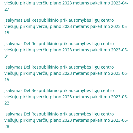
viešųjų pirkimų verčių plano 2023 metams pakeitimo 2023-04-
27
Įsakymas Dėl Respublikinio priklausomybės ligų centro
viešųjų pirkimų verčių plano 2023 metams pakeitimo 2023-05-
15
Įsakymas Dėl Respublikinio priklausomybės ligų centro
viešųjų pirkimų verčių plano 2023 metams pakeitimo 2023-05-
31
Įsakymas Dėl Respublikinio priklausomybės ligų centro
viešųjų pirkimų verčių plano 2023 metams pakeitimo 2023-06-
15
Įsakymas Dėl Respublikinio priklausomybės ligų centro
viešųjų pirkimų verčių plano 2023 metams pakeitimo 2023-06-
22
Įsakymas Dėl Respublikinio priklausomybės ligų centro
viešųjų pirkimų verčių plano 2023 metams pakeitimo 2023-06-
28