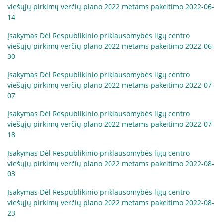
viešųjų pirkimų verčių plano 2022 metams pakeitimo 2022-06-
14
Įsakymas Dėl Respublikinio priklausomybės ligų centro
viešųjų pirkimų verčių plano 2022 metams pakeitimo 2022-06-
30
Įsakymas Dėl Respublikinio priklausomybės ligų centro
viešųjų pirkimų verčių plano 2022 metams pakeitimo 2022-07-
07
Įsakymas Dėl Respublikinio priklausomybės ligų centro
viešųjų pirkimų verčių plano 2022 metams pakeitimo 2022-07-
18
Įsakymas Dėl Respublikinio priklausomybės ligų centro
viešųjų pirkimų verčių plano 2022 metams pakeitimo 2022-08-
03
Įsakymas Dėl Respublikinio priklausomybės ligų centro
viešųjų pirkimų verčių plano 2022 metams pakeitimo 2022-08-
23