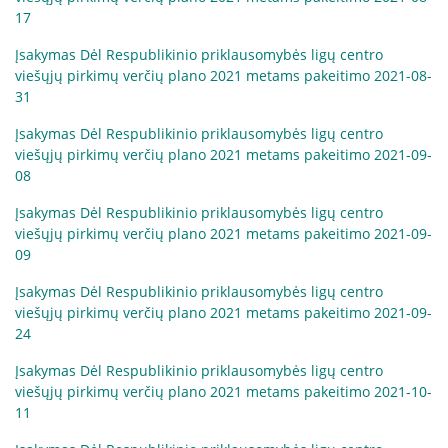
17
Įsakymas Dėl Respublikinio priklausomybės ligų centro
viešųjų pirkimų verčių plano 2021 metams pakeitimo 2021-08-
31
Įsakymas Dėl Respublikinio priklausomybės ligų centro
viešųjų pirkimų verčių plano 2021 metams pakeitimo 2021-09-
08
Įsakymas Dėl Respublikinio priklausomybės ligų centro
viešųjų pirkimų verčių plano 2021 metams pakeitimo 2021-09-
09
Įsakymas Dėl Respublikinio priklausomybės ligų centro
viešųjų pirkimų verčių plano 2021 metams pakeitimo 2021-09-
24
Įsakymas Dėl Respublikinio priklausomybės ligų centro
viešųjų pirkimų verčių plano 2021 metams pakeitimo 2021-10-
11