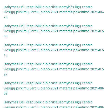
Įsakymas Dėl Respublikinio priklausomybės ligų centro
viešųjų pirkimų verčių plano 2021 metams pakeitimo 2021-06-
28
Įsakymas Dėl Respublikinio priklausomybės ligų centro
viešųjų pirkimų verčių plano 2021 metams pakeitimo 2021-07-
08
Įsakymas Dėl Respublikinio priklausomybės ligų centro
viešųjų pirkimų verčių plano 2021 metams pakeitimo 2021-07-
15
Įsakymas Dėl Respublikinio priklausomybės ligų centro
viešųjų pirkimų verčių plano 2021 metams pakeitimo 2021-07-
27
Įsakymas Dėl Respublikinio priklausomybės ligų centro
viešųjų pirkimų verčių plano 2021 metams pakeitimo 2021-08-
02
Įsakymas Dėl Respublikinio priklausomybės ligų centro
viešųjų pirkimų verčių plano 2021 metams pakeitimo 2021-08-