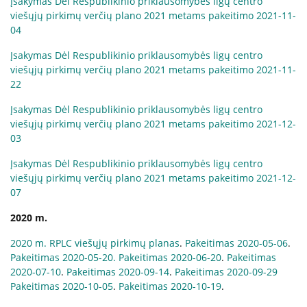
Įsakymas Dėl Respublikinio priklausomybės ligų centro
viešųjų pirkimų verčių plano 2021 metams pakeitimo 2021-11-
04
Įsakymas Dėl Respublikinio priklausomybės ligų centro
viešųjų pirkimų verčių plano 2021 metams pakeitimo 2021-11-
22
Įsakymas Dėl Respublikinio priklausomybės ligų centro
viešųjų pirkimų verčių plano 2021 metams pakeitimo 2021-12-
03
Įsakymas Dėl Respublikinio priklausomybės ligų centro
viešųjų pirkimų verčių plano 2021 metams pakeitimo 2021-12-
07
2020 m.
2020 m. RPLC viešųjų pirkimų planas
.
Pakeitimas 2020-05-06
.
Pakeitimas 2020-05-20.
Pakeitimas 2020-06-20
.
Pakeitimas
2020-07-10
.
Pakeitimas 2020-09-14
.
Pakeitimas 2020-09-29
Pakeitimas 2020-10-05
.
Pakeitimas 2020-10-19
.