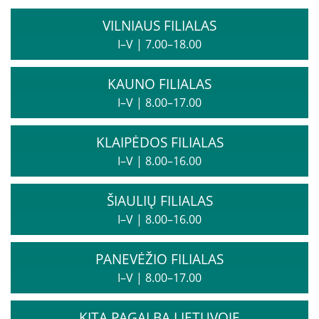
VILNIAUS FILIALAS
I–V
|
7.00–18.00
KAUNO FILIALAS
I–V
|
8.00–17.00
KLAIPĖDOS FILIALAS
I–V
|
8.00–16.00
ŠIAULIŲ FILIALAS
I–V
|
8.00–16.00
PANEVĖŽIO FILIALAS
I–V
|
8.00–17.00
KITA PAGALBA LIETUVOJE