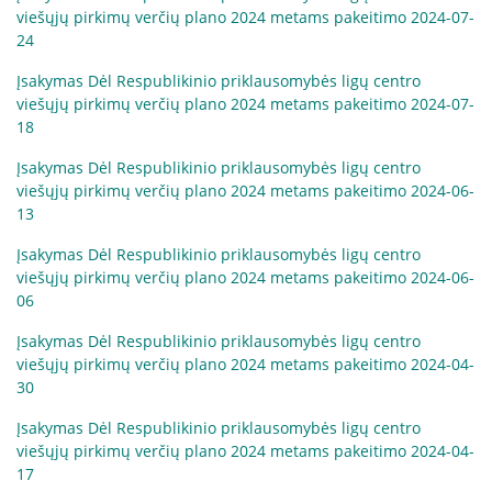
Karjera
viešųjų pirkimų verčių plano 2024 metams pakeitimo 2024-07-
24
Savanorių anketa
Įsakymas Dėl Respublikinio priklausomybės ligų centro
viešųjų pirkimų verčių plano 2024 metams pakeitimo 2024-07-
18
DUK
Įsakymas Dėl Respublikinio priklausomybės ligų centro
viešųjų pirkimų verčių plano 2024 metams pakeitimo 2024-06-
13
Leidiniai
Įsakymas Dėl Respublikinio priklausomybės ligų centro
viešųjų pirkimų verčių plano 2024 metams pakeitimo 2024-06-
06
Įsakymas Dėl Respublikinio priklausomybės ligų centro
viešųjų pirkimų verčių plano 2024 metams pakeitimo 2024-04-
30
Įsakymas Dėl Respublikinio priklausomybės ligų centro
viešųjų pirkimų verčių plano 2024 metams pakeitimo 2024-04-
17