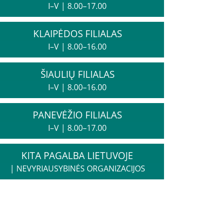
I–V
|
8.00–17.00
KLAIPĖDOS FILIALAS
I–V
|
8.00–16.00
ŠIAULIŲ FILIALAS
I–V
|
8.00–16.00
PANEVĖŽIO FILIALAS
I–V
|
8.00–17.00
KITA PAGALBA LIETUVOJE
|
NEVYRIAUSYBINĖS ORGANIZACIJOS