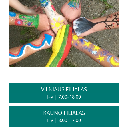
VILNIAUS FILIALAS
I–V
|
7.00–18.00
KAUNO FILIALAS
I–V
|
8.00–17.00