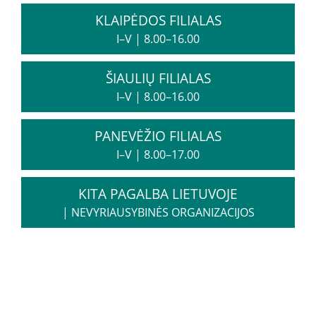
KLAIPĖDOS FILIALAS
I–V
|
8.00–16.00
ŠIAULIŲ FILIALAS
I–V
|
8.00–16.00
PANEVĖŽIO FILIALAS
I–V
|
8.00–17.00
KITA PAGALBA LIETUVOJE
|
NEVYRIAUSYBINĖS ORGANIZACIJOS