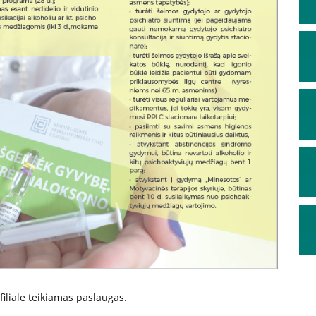
iliale teikiamas paslaugas.